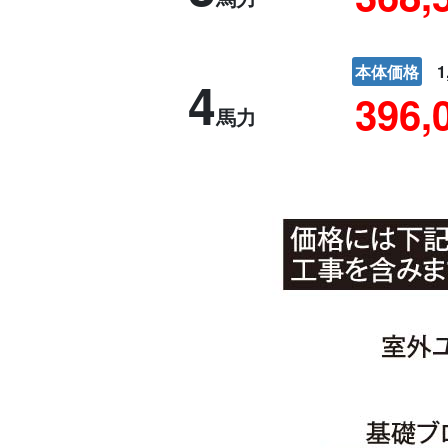
本体価格
1
4
396,
馬力