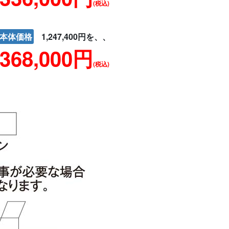
(税込)
本体価格
1,247,400円を、、
368,000円
(税込)