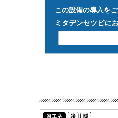
この設備の導入をご
ミタデンセツビに