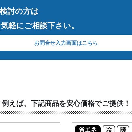
検討の方は
お気軽にご相談下さい。
お問合せ入力画面はこちら
例えば、下記商品を
安心価格でご提供！