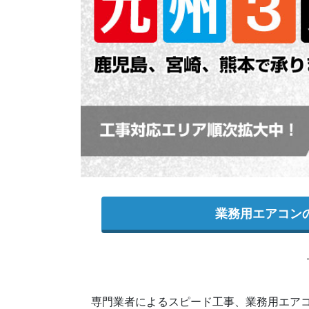
業務用エアコン
専門業者によるスピード工事、業務用エア